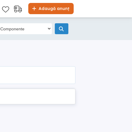
Adaugă anunț