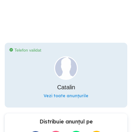
Telefon validat
Catalin
Vezi toate anunțurile
Distribuie anunțul pe