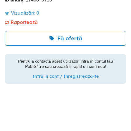
Vizualizări:
0
Raportează
Fă ofertă
Pentru a contacta acest utilizator, intră în contul tău
Publi24.ro sau creează-ți rapid un cont nou!
Intră în cont / Înregistrează-te