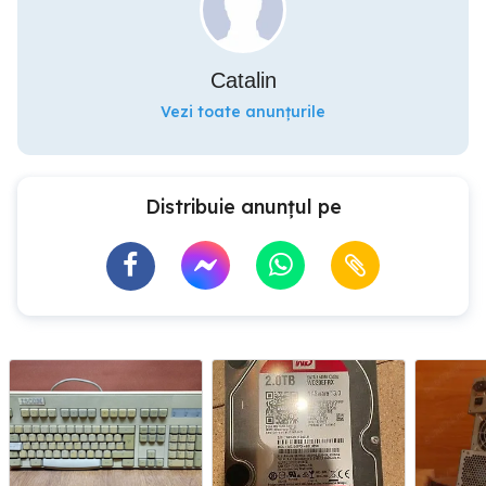
Catalin
Vezi toate anunțurile
Distribuie anunțul pe