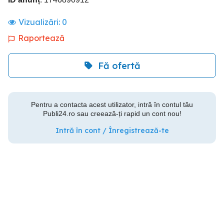
Vizualizări:
0
Raportează
Fă ofertă
Pentru a contacta acest utilizator, intră în contul tău
Publi24.ro sau creează-ți rapid un cont nou!
Intră în cont / Înregistrează-te