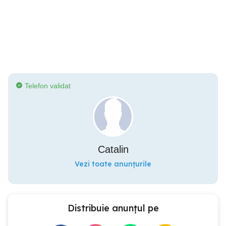
Telefon validat
Catalin
Vezi toate anunțurile
Distribuie anunțul pe