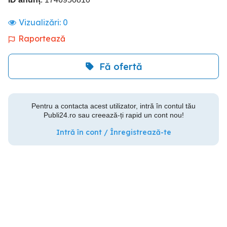
Vizualizări:
0
Raportează
Fă ofertă
Pentru a contacta acest utilizator, intră în contul tău
Publi24.ro sau creează-ți rapid un cont nou!
Intră în cont / Înregistrează-te