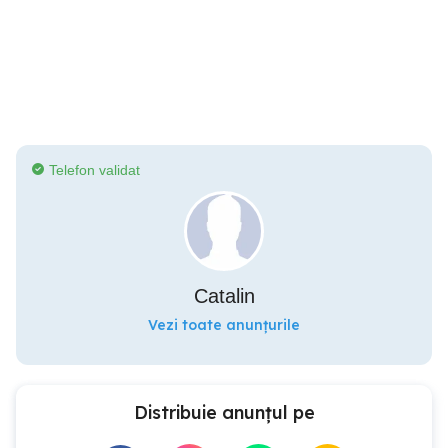
Telefon validat
Catalin
Vezi toate anunțurile
Distribuie anunțul pe