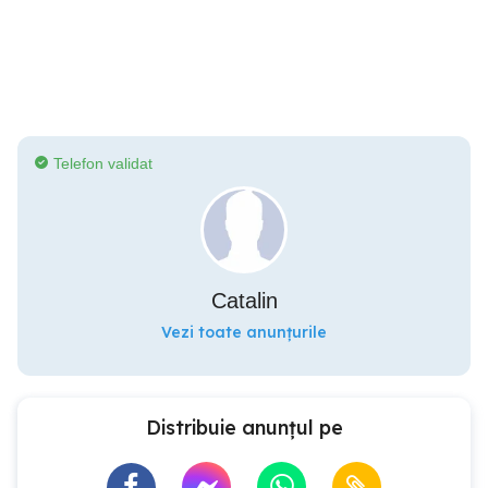
Telefon validat
Catalin
Vezi toate anunțurile
Distribuie anunțul pe