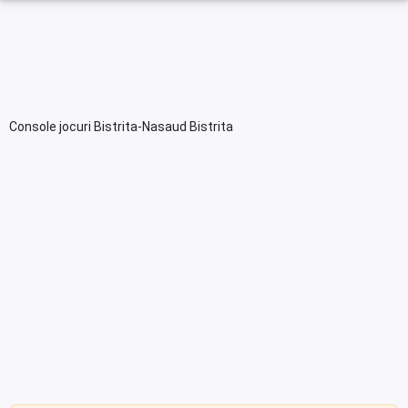
Console jocuri Bistrita-Nasaud Bistrita