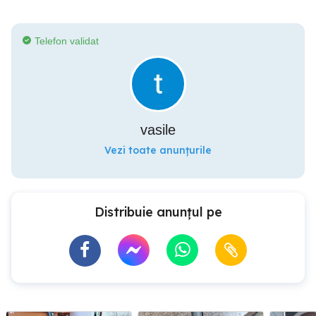
Telefon validat
vasile
Vezi toate anunțurile
Distribuie anunțul pe