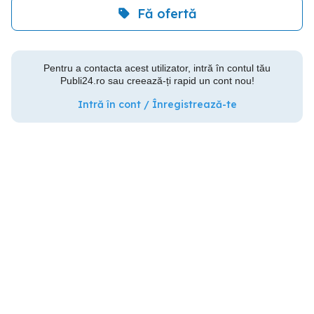
Fă ofertă
Pentru a contacta acest utilizator, intră în contul tău
Publi24.ro sau creează-ți rapid un cont nou!
Intră în cont / Înregistrează-te