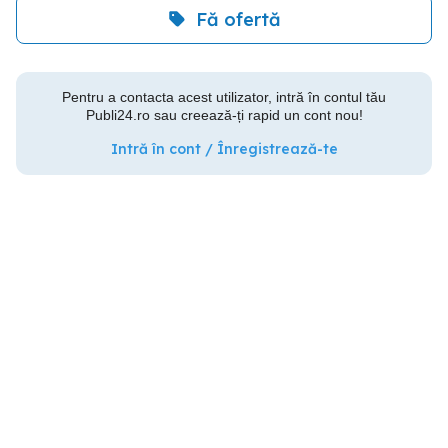
Fă ofertă
Pentru a contacta acest utilizator, intră în contul tău
Publi24.ro sau creează-ți rapid un cont nou!
Intră în cont / Înregistrează-te