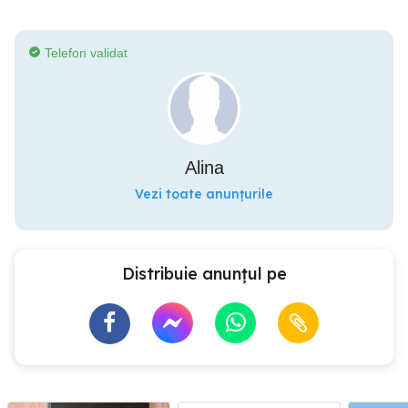
Telefon validat
Alina
Vezi toate anunțurile
Distribuie anunțul pe