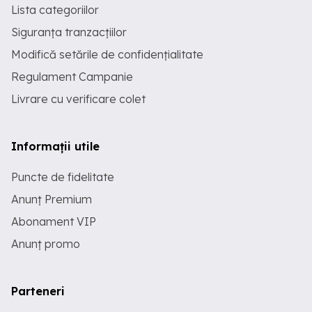
Lista categoriilor
Siguranța tranzacțiilor
Modifică setările de confidențialitate
Regulament Campanie
Livrare cu verificare colet
Informații utile
Puncte de fidelitate
Anunț Premium
Abonament VIP
Anunț promo
Parteneri