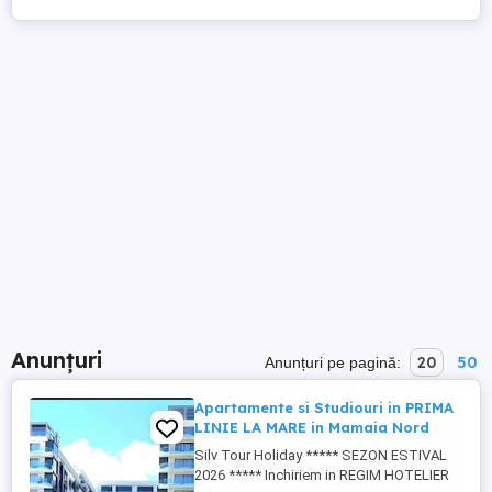
Anunțuri
20
50
Anunțuri pe pagină:
Apartamente si Studiouri in PRIMA
LINIE LA MARE in Mamaia Nord
Silv Tour Holiday ***** SEZON ESTIVAL
2026 ***** Inchiriem in REGIM HOTELIER