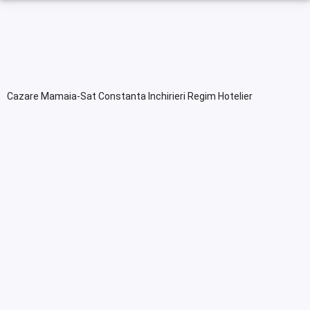
Cazare Mamaia-Sat Constanta Inchirieri Regim Hotelier