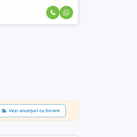
Vezi anunțuri cu livrare