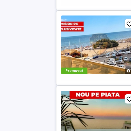
Promovat