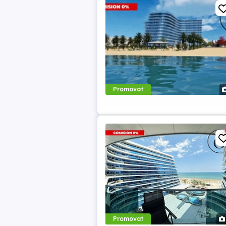
Promovat
Promovat