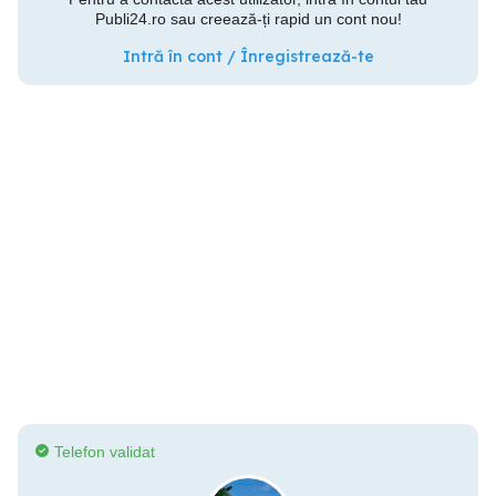
Publi24.ro sau creează-ți rapid un cont nou!
Intră în cont / Înregistrează-te
Telefon validat