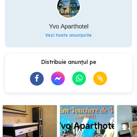
Yvo Aparthotel
Vezi toate anunțurile
Distribuie anunțul pe