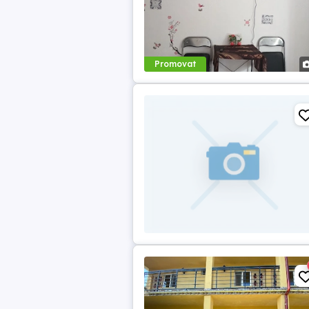
Promovat