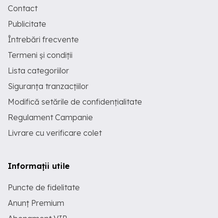
Contact
Publicitate
Întrebări frecvente
Termeni și condiții
Lista categoriilor
Siguranța tranzacțiilor
Modifică setările de confidențialitate
Regulament Campanie
Livrare cu verificare colet
Informații utile
Puncte de fidelitate
Anunț Premium