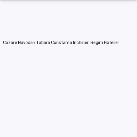
Cazare Navodari Tabara Constanta Inchirieri Regim Hotelier