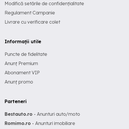
Modifică setările de confidențialitate
Regulament Campanie
Livrare cu verificare colet
Informații utile
Puncte de fidelitate
Anunț Premium
Abonament VIP
Anunț promo
Parteneri
Bestauto.ro
- Anunturi auto/moto
Romimo.ro
- Anunturi imobiliare