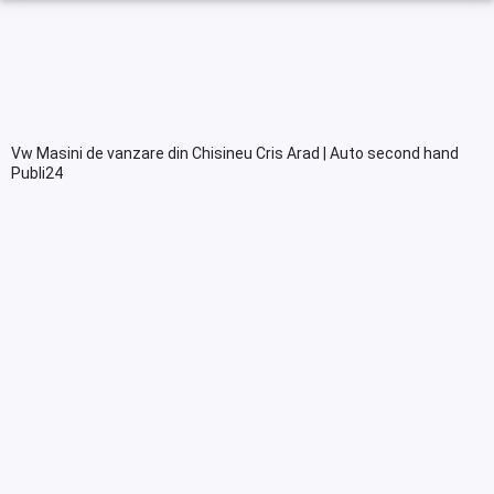
Vw Masini de vanzare din Chisineu Cris Arad | Auto second hand
Publi24