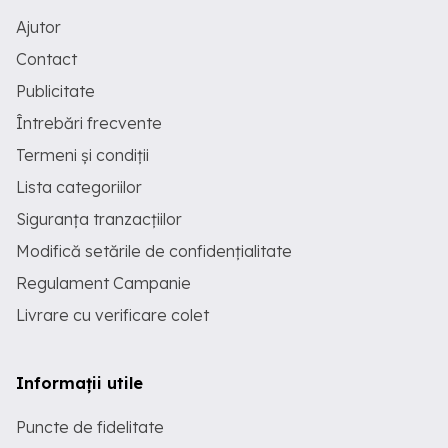
Ajutor
Contact
Publicitate
Întrebări frecvente
Termeni și condiții
Lista categoriilor
Siguranța tranzacțiilor
Modifică setările de confidențialitate
Regulament Campanie
Livrare cu verificare colet
Informații utile
Puncte de fidelitate