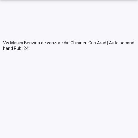
Vw Masini Benzina de vanzare din Chisineu Cris Arad | Auto second
hand Publi24