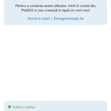
Pentru a contacta acest utilizator, intră în contul tău
Publi24.ro sau creează-ți rapid un cont nou!
Intră în cont / Înregistrează-te
Telefon validat