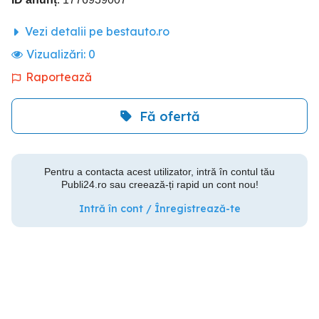
Vezi detalii pe bestauto.ro
Vizualizări:
0
Raportează
Fă ofertă
Pentru a contacta acest utilizator, intră în contul tău
Publi24.ro sau creează-ți rapid un cont nou!
Intră în cont / Înregistrează-te