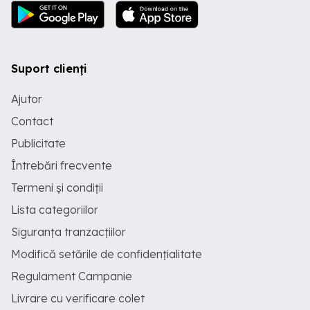
Suport clienți
Ajutor
Contact
Publicitate
Întrebări frecvente
Termeni și condiții
Lista categoriilor
Siguranța tranzacțiilor
Modifică setările de confidențialitate
Regulament Campanie
Livrare cu verificare colet