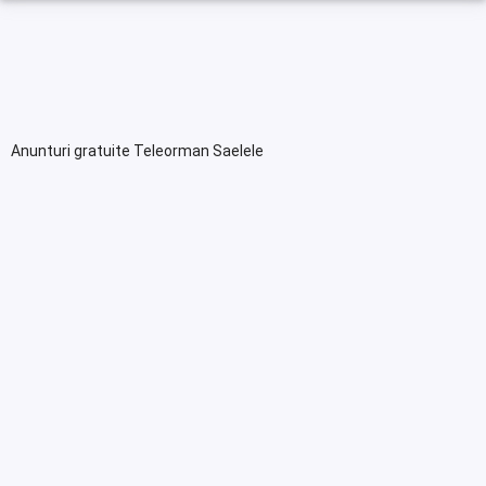
Anunturi gratuite Teleorman Saelele