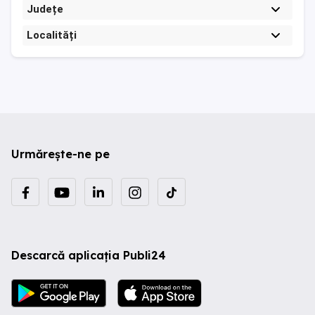
Județe
Localități
Urmărește-ne pe
Descarcă aplicația Publi24