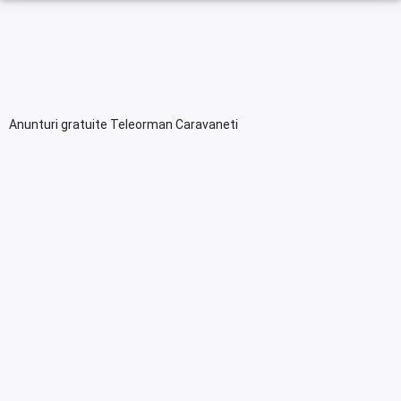
Anunturi gratuite Teleorman Caravaneti