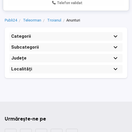
Telefon validat
Publi24
Teleorman
Troianul
Anunturi
Categorii
Subcategorii
Județe
Localități
Urmărește-ne pe