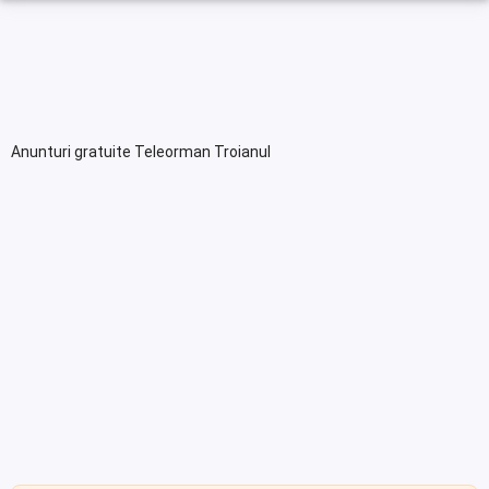
Anunturi gratuite Teleorman Troianul