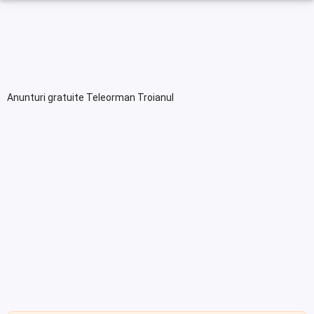
Anunturi gratuite Teleorman Troianul