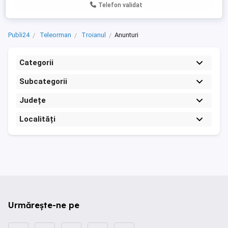
Telefon validat
Publi24
Teleorman
Troianul
Anunturi
Categorii
Subcategorii
Județe
Localități
Urmărește-ne pe