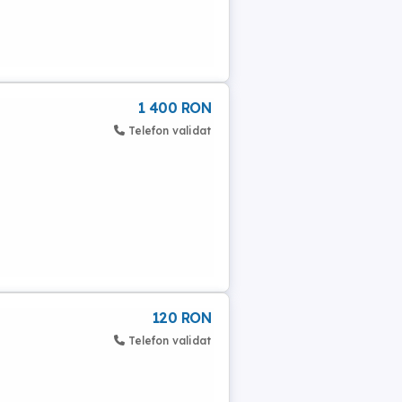
1 400 RON
Telefon validat
120 RON
Telefon validat