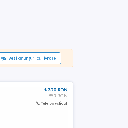
Vezi anunțuri cu livrare
300 RON
350 RON
Telefon validat