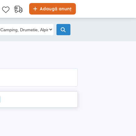
Adaugă anunț