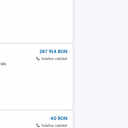
287 914 RON
Telefon validat
rala
40 RON
Telefon validat