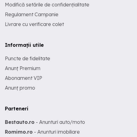
Modifică setările de confidențialitate
Regulament Campanie
Livrare cu verificare colet
Informații utile
Puncte de fidelitate
Anunț Premium
Abonament VIP
Anunț promo
Parteneri
Bestauto.ro
- Anunturi auto/moto
Romimo.ro
- Anunturi imobiliare