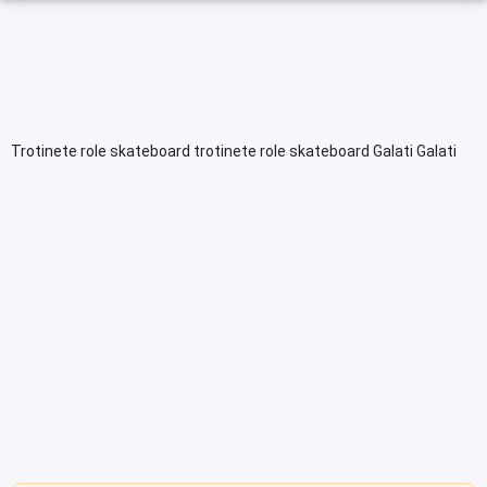
Trotinete role skateboard trotinete role skateboard Galati Galati