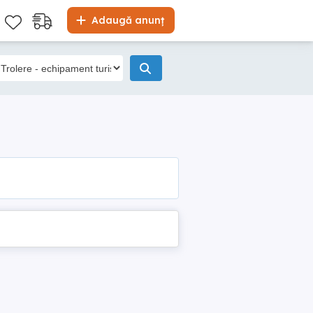
Adaugă anunț