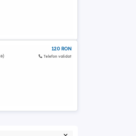
120 RON
ta)
Telefon validat