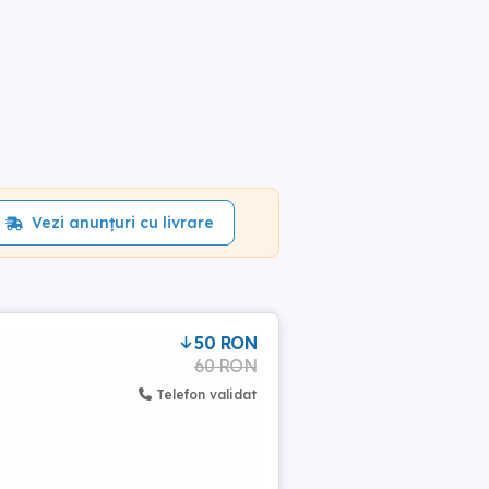
Vezi anunțuri cu livrare
50 RON
60 RON
Telefon validat