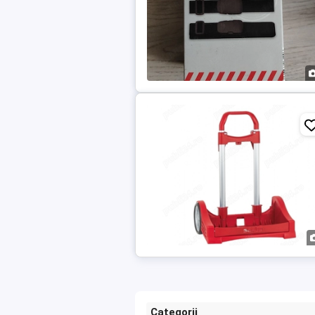
Categorii