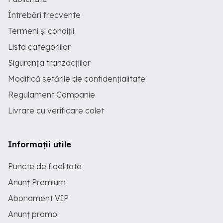
Întrebări frecvente
Termeni și condiții
Lista categoriilor
Siguranța tranzacțiilor
Modifică setările de confidențialitate
Regulament Campanie
Livrare cu verificare colet
Informații utile
Puncte de fidelitate
Anunț Premium
Abonament VIP
Anunț promo