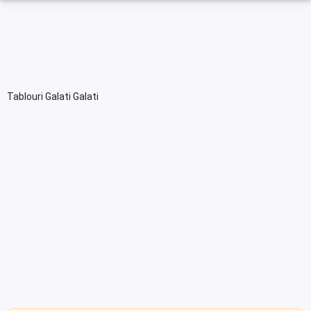
Tablouri Galati Galati