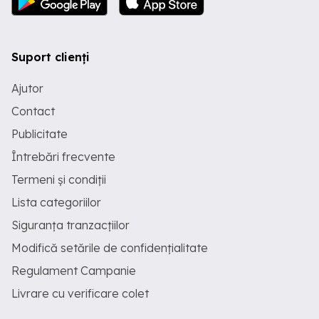
Suport clienți
Ajutor
Contact
Publicitate
Întrebări frecvente
Termeni și condiții
Lista categoriilor
Siguranța tranzacțiilor
Modifică setările de confidențialitate
Regulament Campanie
Livrare cu verificare colet