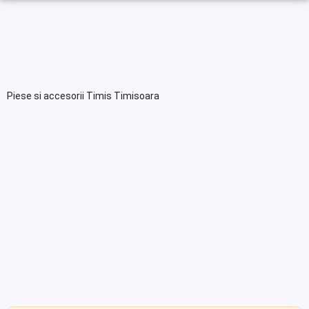
Piese si accesorii Timis Timisoara