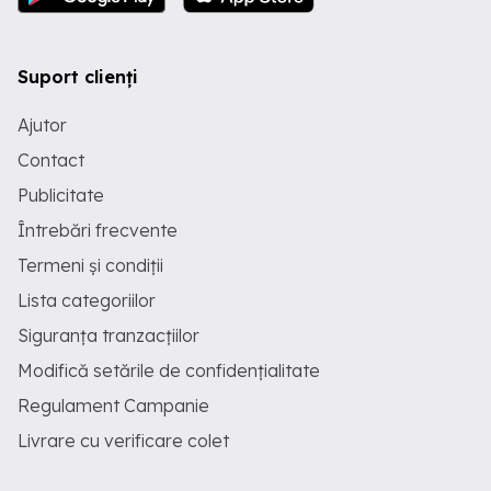
Suport clienți
Ajutor
Contact
Publicitate
Întrebări frecvente
Termeni și condiții
Lista categoriilor
Siguranța tranzacțiilor
Modifică setările de confidențialitate
Regulament Campanie
Livrare cu verificare colet