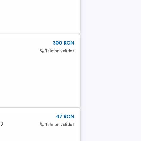
300 RON
Telefon validat
47 RON
-3
Telefon validat