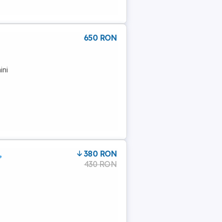
650 RON
ini
,
380 RON
430 RON