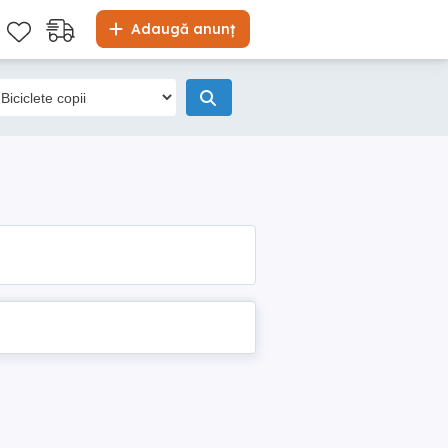
Adaugă anunț