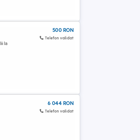
500 RON
Telefon validat
i la
6 044 RON
Telefon validat