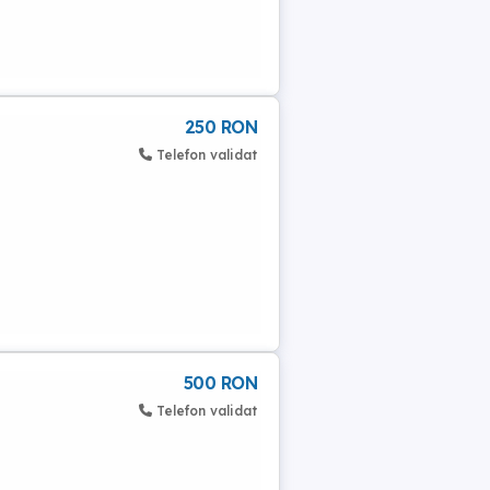
250 RON
Telefon validat
500 RON
Telefon validat