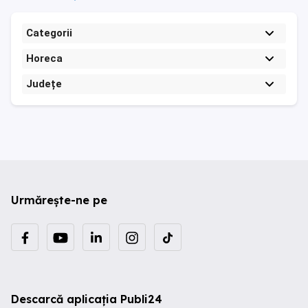
Categorii
Horeca
Județe
Urmărește-ne pe
Descarcă aplicația Publi24