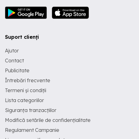
Suport clienți
Ajutor
Contact
Publicitate
Întrebări frecvente
Termeni și condiții
Lista categoriilor
Siguranța tranzacțiilor
Modifică setările de confidențialitate
Regulament Campanie