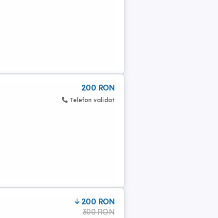
200 RON
Telefon validat
200 RON
300 RON