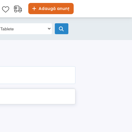
Adaugă anunț