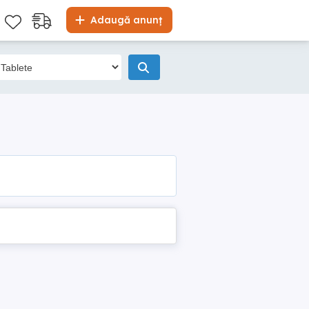
Adaugă anunț