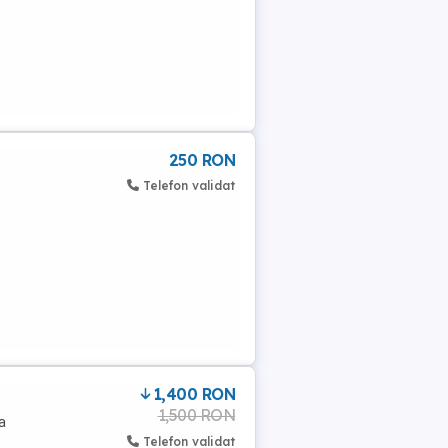
250 RON
Telefon validat
1,400 RON
1,500 RON
a
Telefon validat