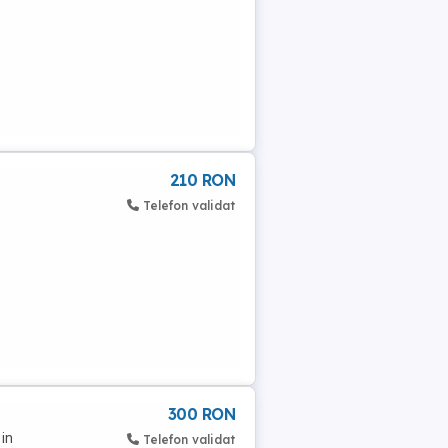
210 RON
Telefon validat
300 RON
in
Telefon validat