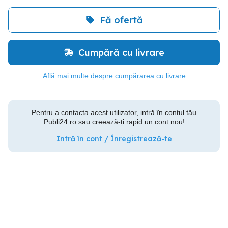
Fă ofertă
Cumpără cu livrare
Află mai multe despre cumpărarea cu livrare
Pentru a contacta acest utilizator, intră în contul tău
Publi24.ro sau creează-ți rapid un cont nou!
Intră în cont / Înregistrează-te