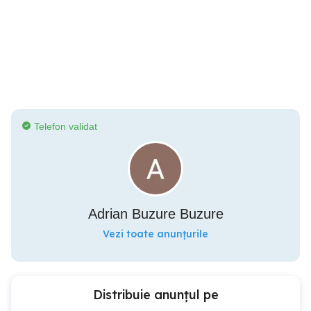
Telefon validat
Adrian Buzure Buzure
Vezi toate anunțurile
Distribuie anunțul pe