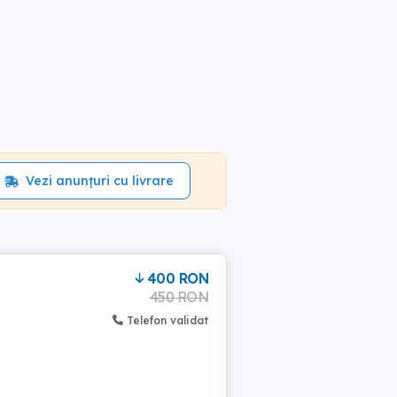
Vezi anunțuri cu livrare
400 RON
450 RON
Telefon validat