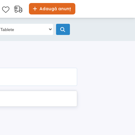
Adaugă anunț