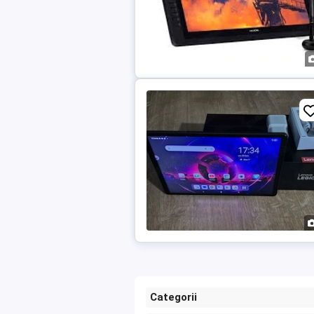
Categorii