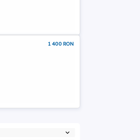
1 400 RON