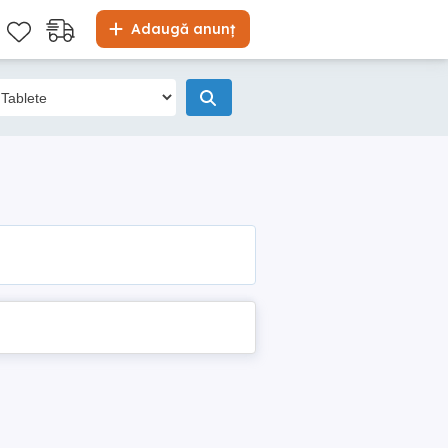
Adaugă anunț