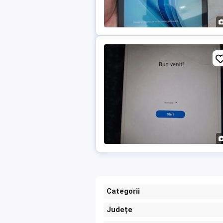
Categorii
Județe