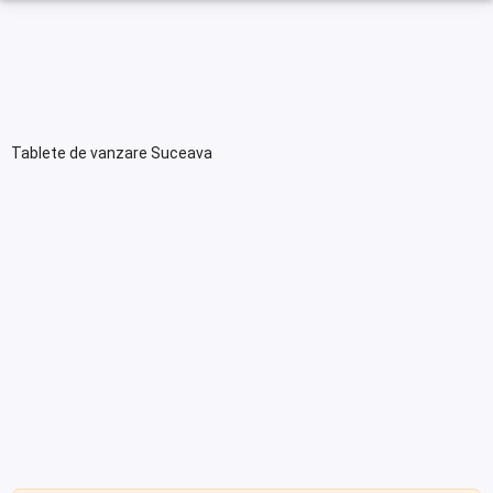
Tablete de vanzare Suceava