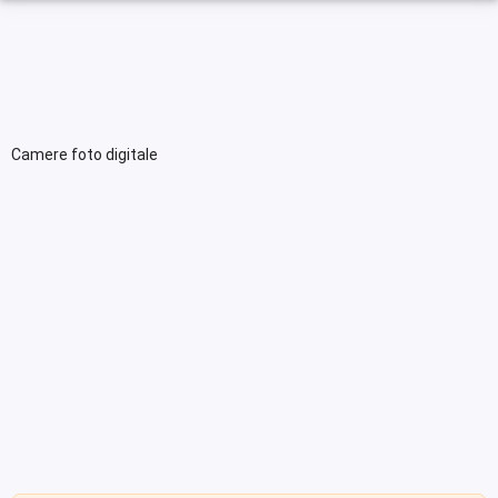
Camere foto digitale