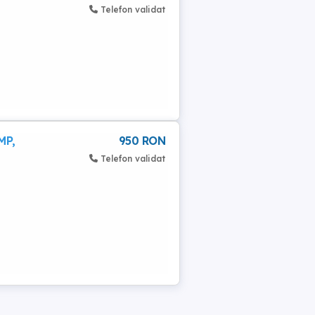
Telefon validat
MP,
950 RON
Telefon validat