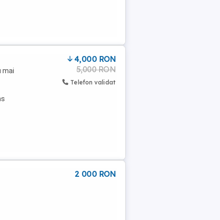
4,000 RON
5,000 RON
u mai
Telefon validat
ns
2 000 RON