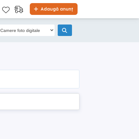
Adaugă anunț