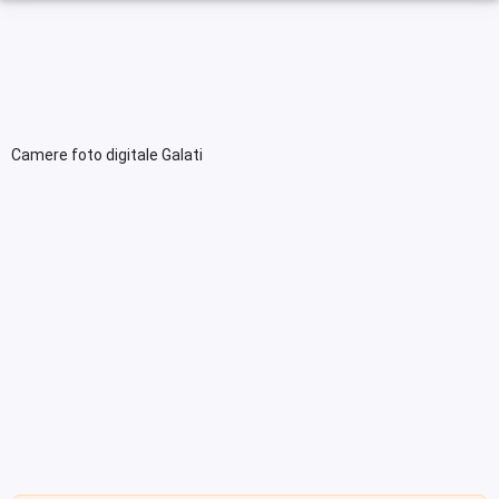
Camere foto digitale Galati