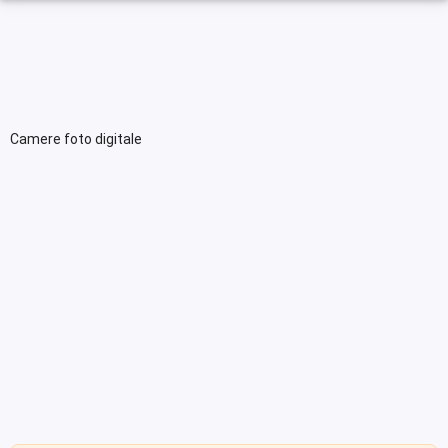
Camere foto digitale