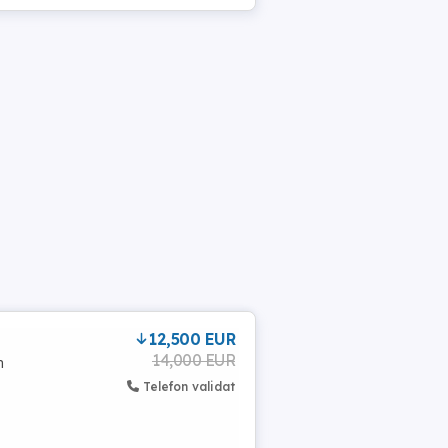
12,500 EUR
14,000 EUR
n
Telefon validat