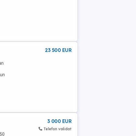
23 500 EUR
an
 un
3 000 EUR
Telefon validat
,50