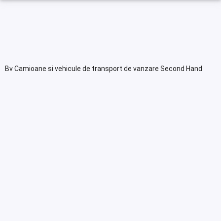
Bv Camioane si vehicule de transport de vanzare Second Hand