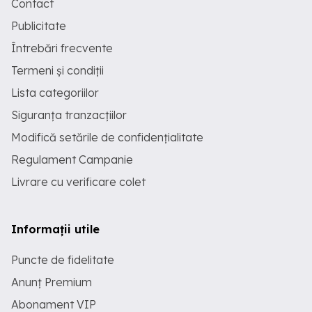
Contact
Publicitate
Întrebări frecvente
Termeni și condiții
Lista categoriilor
Siguranța tranzacțiilor
Modifică setările de confidențialitate
Regulament Campanie
Livrare cu verificare colet
Informații utile
Puncte de fidelitate
Anunț Premium
Abonament VIP