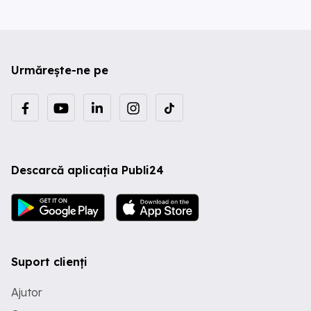
Urmărește-ne pe
Descarcă aplicația Publi24
Suport clienți
Ajutor