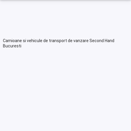
Camioane si vehicule de transport de vanzare Second Hand
Bucuresti