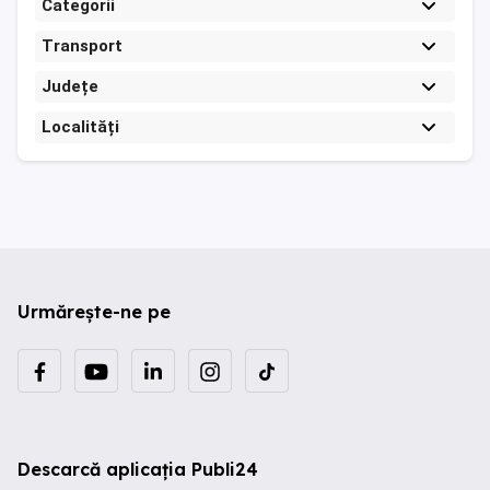
Categorii
Transport
Județe
Localități
Urmărește-ne pe
Descarcă aplicația Publi24