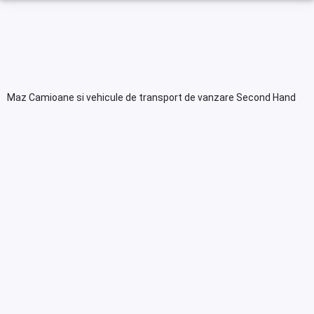
Maz Camioane si vehicule de transport de vanzare Second Hand