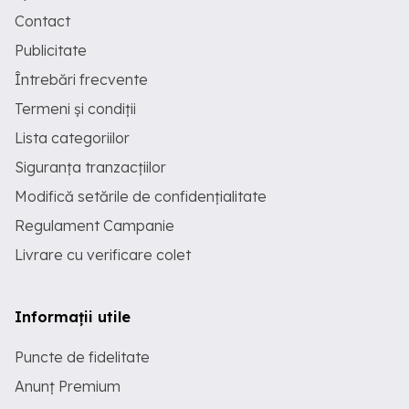
Contact
Publicitate
Întrebări frecvente
Termeni și condiții
Lista categoriilor
Siguranța tranzacțiilor
Modifică setările de confidențialitate
Regulament Campanie
Livrare cu verificare colet
Informații utile
Puncte de fidelitate
Anunț Premium