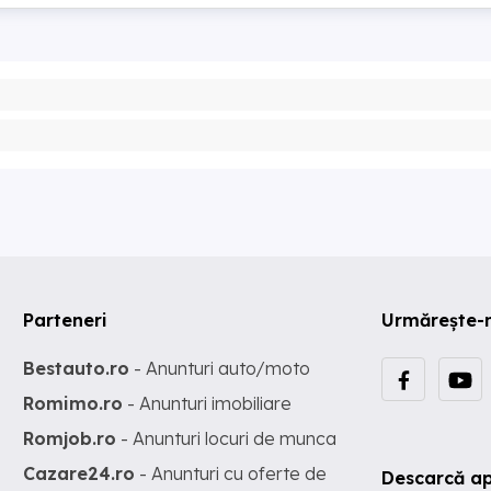
Parteneri
Urmărește-
Bestauto.ro
- Anunturi auto/moto
Romimo.ro
- Anunturi imobiliare
Romjob.ro
- Anunturi locuri de munca
Cazare24.ro
- Anunturi cu oferte de
Descarcă ap