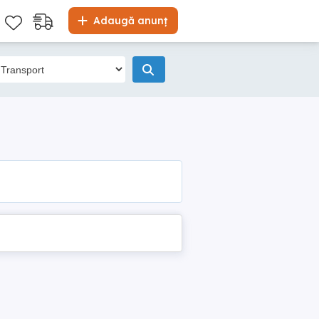
Adaugă anunț