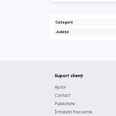
Categorii
Județe
Suport clienți
Ajutor
Contact
Publicitate
Întrebări frecvente